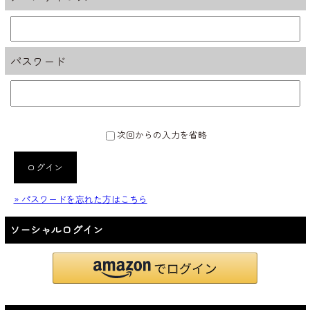
パスワード
次回からの入力を省略
ログイン
» パスワードを忘れた方はこちら
ソーシャルログイン