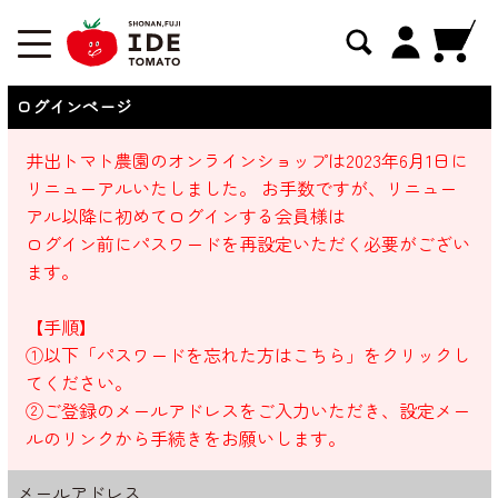
ログインページ
井出トマト農園のオンラインショップは2023年6月1日に
リニューアルいたしました。 お手数ですが、リニュー
アル以降に初めてログインする会員様は
ログイン前にパスワードを再設定いただく必要がござい
ます。
【手順】
①以下「パスワードを忘れた方はこちら」をクリックし
てください。
②ご登録のメールアドレスをご入力いただき、設定メー
ルのリンクから手続きをお願いします。
メールアドレス