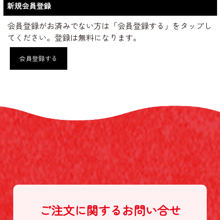
新規会員登録
会員登録がお済みでない方は「会員登録する」をタップし
てください。登録は無料になります。
会員登録する
ご注文に関する
お問い合せ