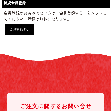
新規会員登録
会員登録がお済みでない方は「会員登録する」をタップし
てください。登録は無料になります。
会員登録する
ご注文に関する
お問い合せ