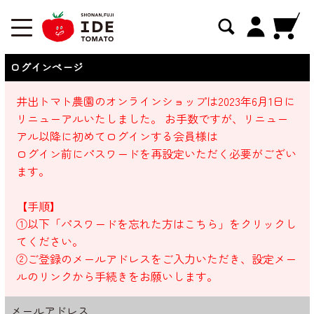
ログインページ
井出トマト農園のオンラインショップは2023年6月1日に
リニューアルいたしました。 お手数ですが、リニュー
アル以降に初めてログインする会員様は
ログイン前にパスワードを再設定いただく必要がござい
ます。
【手順】
①以下「パスワードを忘れた方はこちら」をクリックし
てください。
②ご登録のメールアドレスをご入力いただき、設定メー
ルのリンクから手続きをお願いします。
メールアドレス