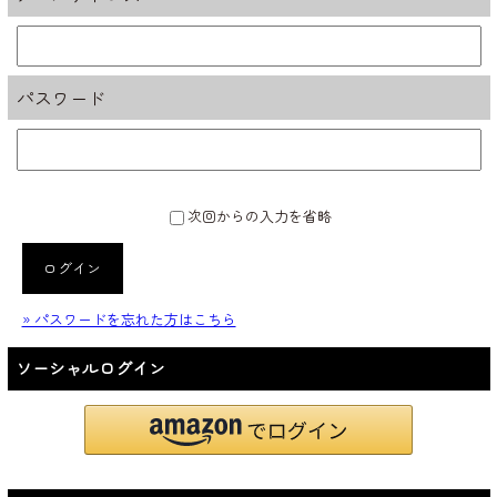
パスワード
次回からの入力を省略
ログイン
» パスワードを忘れた方はこちら
ソーシャルログイン