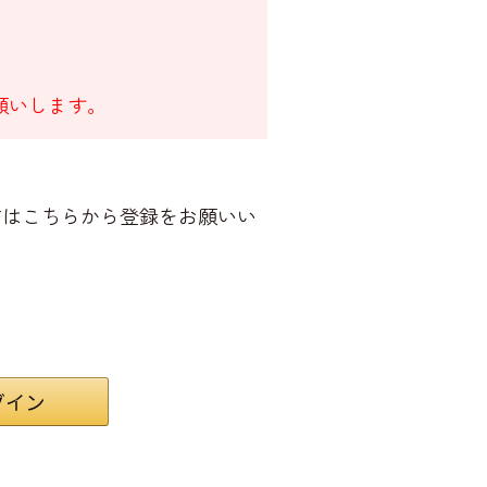
願いします。
方はこちらから登録をお願いい