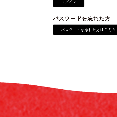
ログイン
パスワードを忘れた方
パスワードを忘れた方はこちら