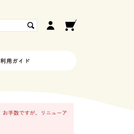
ご利用ガイド
。 お手数ですが、リニューア