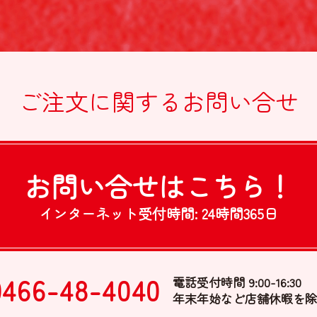
ご注文に関する
お問い合せ
お問い合せは
こちら！
インターネット受付時間:
24時間365日
0466-48-4040
電話受付時間 9:00-16:30
年末年始など店舗休暇を