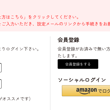
た方はこちら」をクリックしてください。
をご入力いただき、設定メールのリンクから手続きをお
会員登録
よりログイン下さい。
会員登録がお済みで無い
たします。
会員登録をする
ソーシャルログイン
がオススメです）