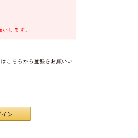
願いします。
方はこちらから登録をお願いい