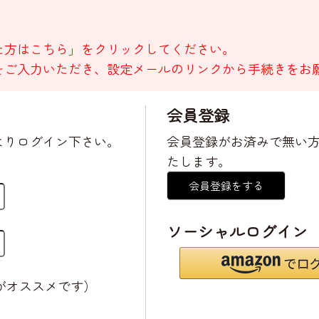
た方はこちら」をクリックしてください。
をご入力いただき、設定メールのリンクから手続きをお
会員登録
よりログイン下さい。
会員登録がお済みで無い
たします。
会員登録をする
ソーシャルログイン
がオススメです）