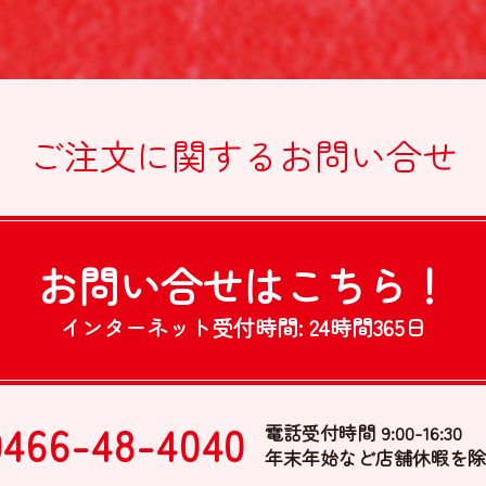
ご注文に関する
お問い合せ
お問い合せは
こちら！
インターネット受付時間:
24時間365日
0466-48-4040
電話受付時間 9:00-16:30
年末年始など店舗休暇を