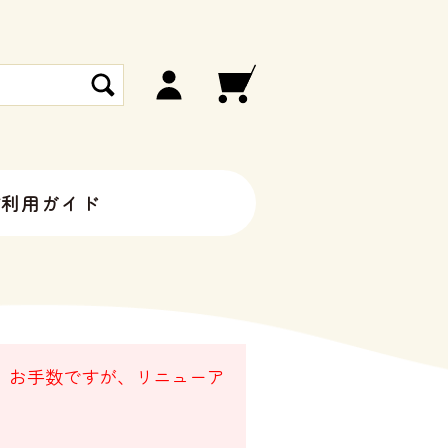
ご利用ガイド
。 お手数ですが、リニューア