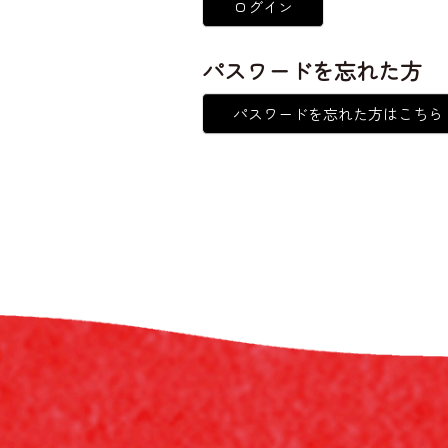
ログイン
パスワードを忘れた方
パスワードを忘れた方はこちら