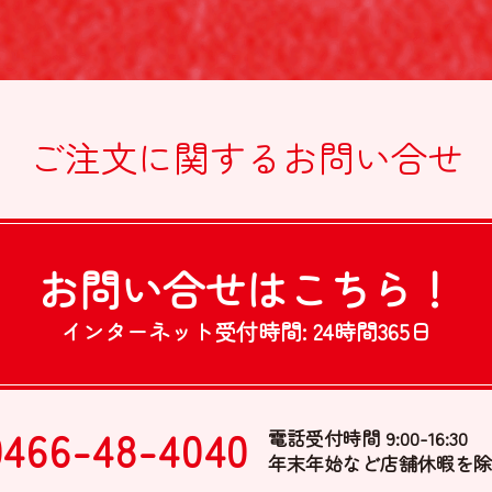
ご注文に関する
お問い合せ
お問い合せは
こちら！
インターネット受付時間:
24時間365日
0466-48-4040
電話受付時間 9:00-16:30
年末年始など店舗休暇を