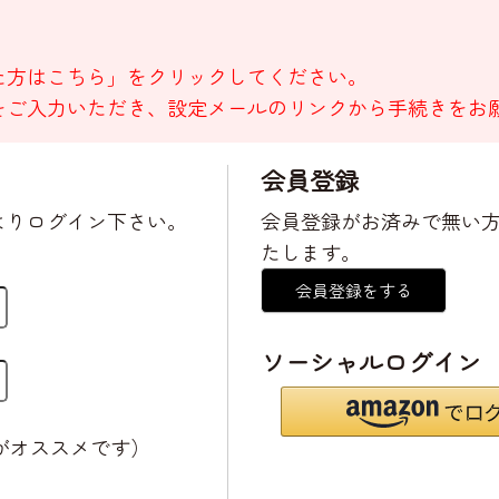
た方はこちら」をクリックしてください。
をご入力いただき、設定メールのリンクから手続きをお
会員登録
よりログイン下さい。
会員登録がお済みで無い
たします。
会員登録をする
ソーシャルログイン
がオススメです）