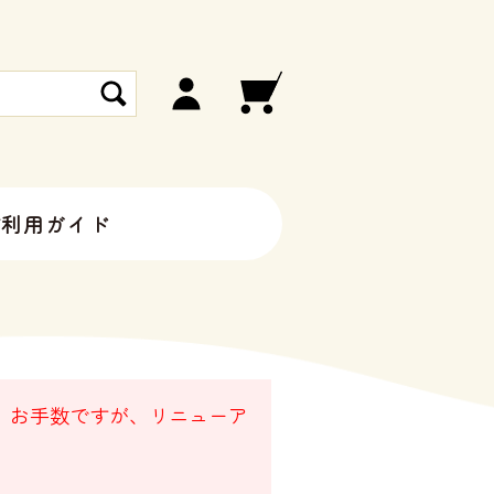
ご利用ガイド
。 お手数ですが、リニューア