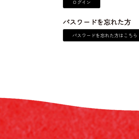
ログイン
パスワードを忘れた方
パスワードを忘れた方はこちら