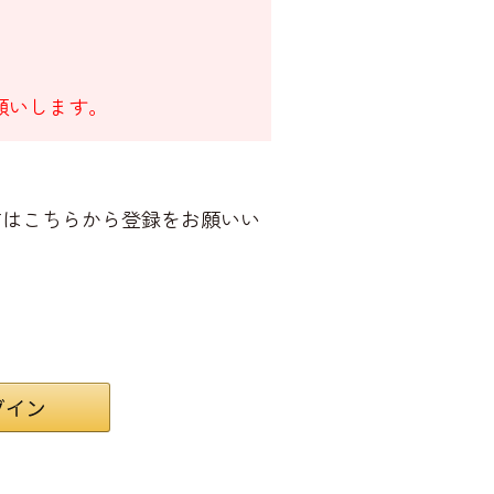
願いします。
方はこちらから登録をお願いい