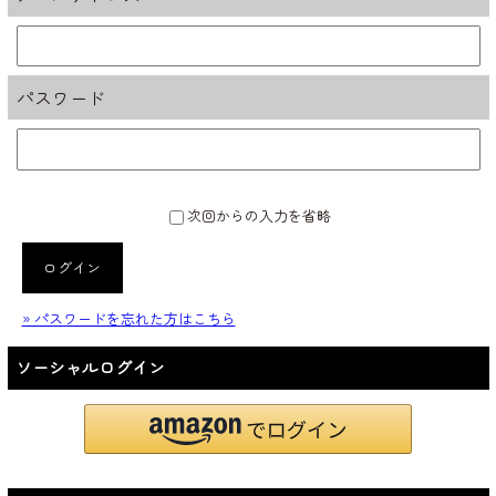
パスワード
次回からの入力を省略
ログイン
» パスワードを忘れた方はこちら
ソーシャルログイン