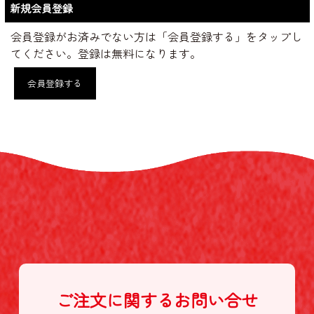
新規会員登録
会員登録がお済みでない方は「会員登録する」をタップし
てください。登録は無料になります。
会員登録する
ご注文に関する
お問い合せ