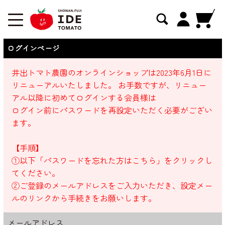
ログインページ
井出トマト農園のオンラインショップは2023年6月1日に
リニューアルいたしました。 お手数ですが、リニュー
アル以降に初めてログインする会員様は
ログイン前にパスワードを再設定いただく必要がござい
ます。
【手順】
①以下「パスワードを忘れた方はこちら」をクリックし
てください。
②ご登録のメールアドレスをご入力いただき、設定メー
ルのリンクから手続きをお願いします。
メールアドレス