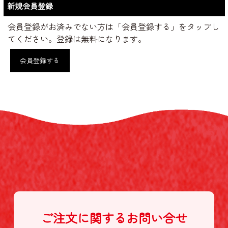
新規会員登録
会員登録がお済みでない方は「会員登録する」をタップし
てください。登録は無料になります。
会員登録する
ご注文に関する
お問い合せ