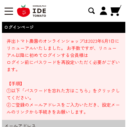
ログインページ
井出トマト農園のオンラインショップは2023年6月1日に
リニューアルいたしました。 お手数ですが、リニュー
アル以降に初めてログインする会員様は
ログイン前にパスワードを再設定いただく必要がござい
ます。
【手順】
①以下「パスワードを忘れた方はこちら」をクリックし
てください。
②ご登録のメールアドレスをご入力いただき、設定メー
ルのリンクから手続きをお願いします。
メールアドレス