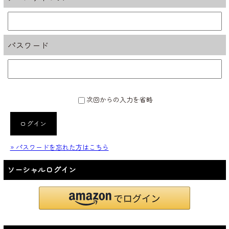
パスワード
次回からの入力を省略
ログイン
» パスワードを忘れた方はこちら
ソーシャルログイン