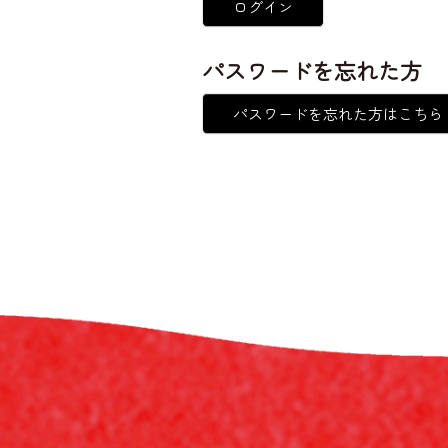
ログイン
パスワードを忘れた方
パスワードを忘れた方はこちら