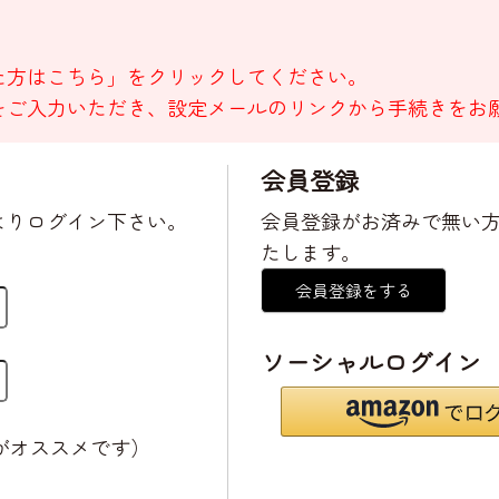
た方はこちら」をクリックしてください。
をご入力いただき、設定メールのリンクから手続きをお
会員登録
よりログイン下さい。
会員登録がお済みで無い
たします。
会員登録をする
ソーシャルログイン
がオススメです）