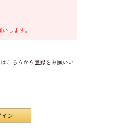
願いします。
方はこちらから登録をお願いい