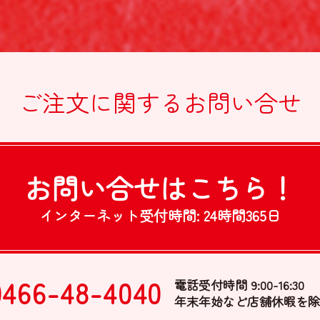
ご注文に関する
お問い合せ
お問い合せは
こちら！
インターネット受付時間:
24時間365日
0466-48-4040
電話受付時間 9:00-16:30
年末年始など店舗休暇を