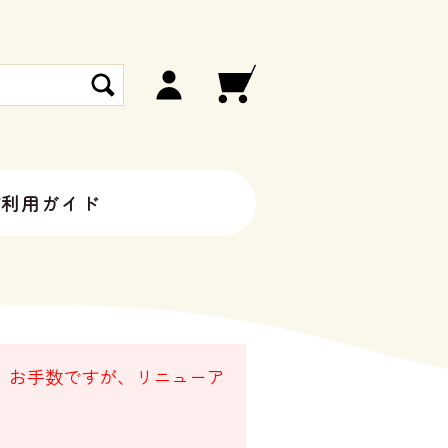
ご利用ガイド
。 お手数ですが、リニューア