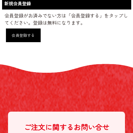
新規会員登録
会員登録がお済みでない方は「会員登録する」をタップし
てください。登録は無料になります。
会員登録する
ご注文に関する
お問い合せ