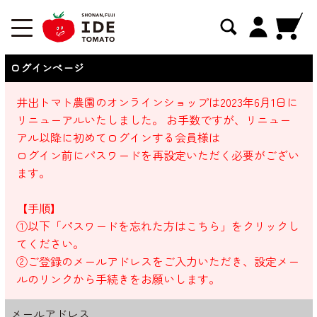
ログインページ
井出トマト農園のオンラインショップは2023年6月1日に
リニューアルいたしました。 お手数ですが、リニュー
アル以降に初めてログインする会員様は
ログイン前にパスワードを再設定いただく必要がござい
ます。
【手順】
①以下「パスワードを忘れた方はこちら」をクリックし
てください。
②ご登録のメールアドレスをご入力いただき、設定メー
ルのリンクから手続きをお願いします。
メールアドレス