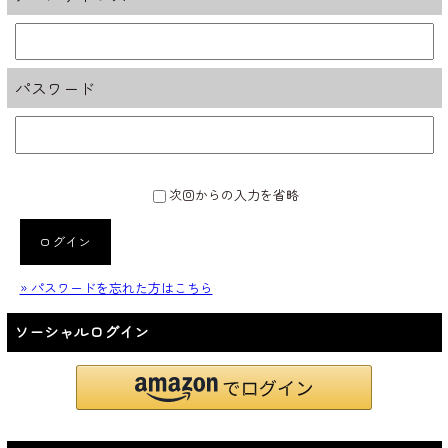
パスワード
次回からの入力を省略
ログイン
» パスワードを忘れた方はこちら
ソーシャルログイン