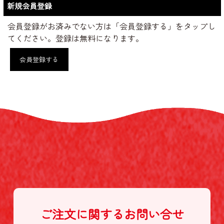
新規会員登録
会員登録がお済みでない方は「会員登録する」をタップし
てください。登録は無料になります。
会員登録する
ご注文に関する
お問い合せ