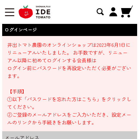
ログインページ
井出トマト農園のオンラインショップは2023年6月1日に
リニューアルいたしました。 お手数ですが、リニュー
アル以降に初めてログインする会員様は
ログイン前にパスワードを再設定いただく必要がござい
ます。
【手順】
①以下「パスワードを忘れた方はこちら」をクリックし
てください。
②ご登録のメールアドレスをご入力いただき、設定メー
ルのリンクから手続きをお願いします。
メールアドレス