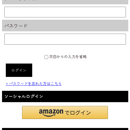
パスワード
次回からの入力を省略
ログイン
» パスワードを忘れた方はこちら
ソーシャルログイン